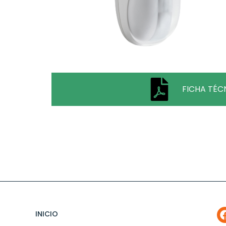
FICHA TÉC
INICIO