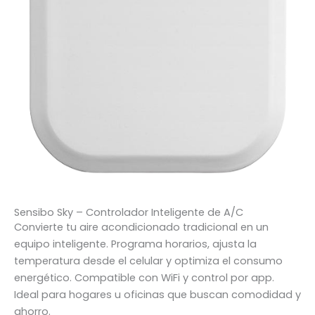
Sensibo Sky – Controlador Inteligente de A/C
Convierte tu aire acondicionado tradicional en un
equipo inteligente. Programa horarios, ajusta la
temperatura desde el celular y optimiza el consumo
energético. Compatible con WiFi y control por app.
Ideal para hogares u oficinas que buscan comodidad y
ahorro.