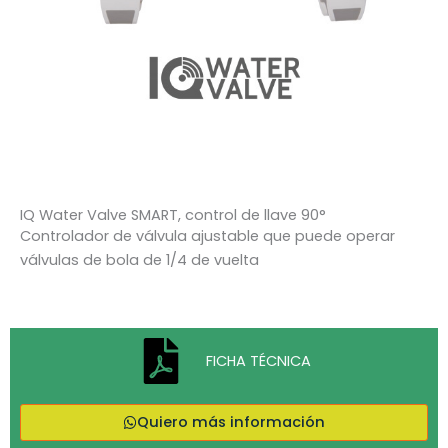
IQ Water Valve SMART, control de llave 90°
Controlador de válvula ajustable que puede operar
válvulas de bola de 1/4 de vuelta
FICHA TÉCNICA
Quiero más información