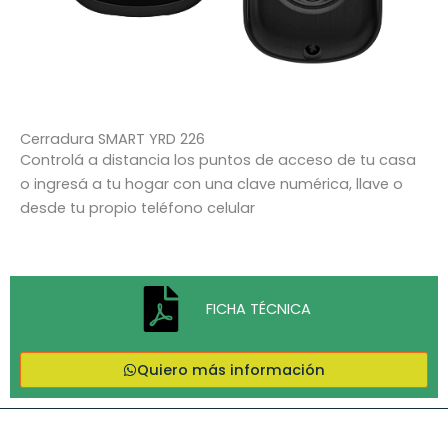
Cerradura SMART YRD 226
Controlá a distancia los puntos de acceso de tu casa
o ingresá a tu hogar con una clave numérica, llave o
desde tu propio teléfono celular
FICHA TÉCNICA
Quiero más información